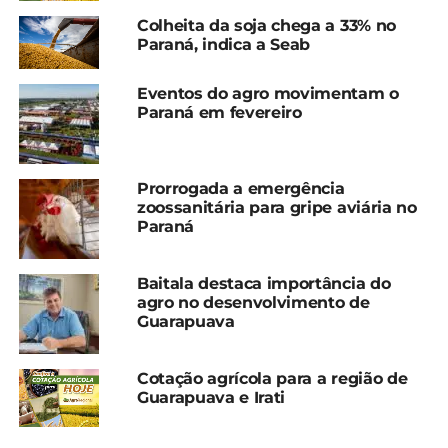
Colheita da soja chega a 33% no
Paraná, indica a Seab
Eventos do agro movimentam o
Paraná em fevereiro
Prorrogada a emergência
zoossanitária para gripe aviária no
Paraná
Baitala destaca importância do
agro no desenvolvimento de
Guarapuava
Cotação agrícola para a região de
Guarapuava e Irati