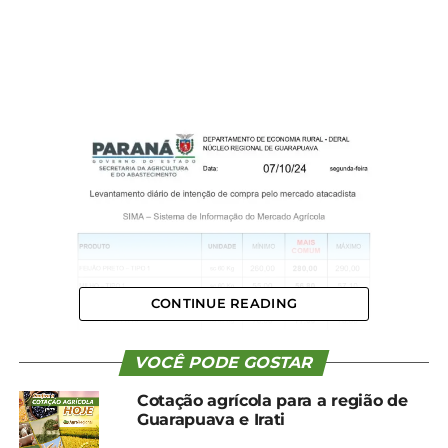
CONTINUE READING
VOCÊ PODE GOSTAR
Cotação agrícola para a região de
Guarapuava e Irati