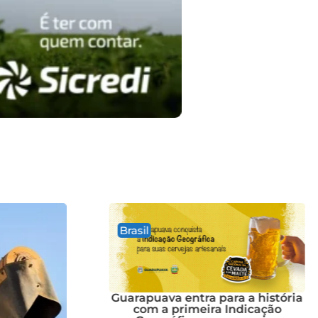
Brasil
Brasil
Guarapuava entra para a história
com a primeira Indicação