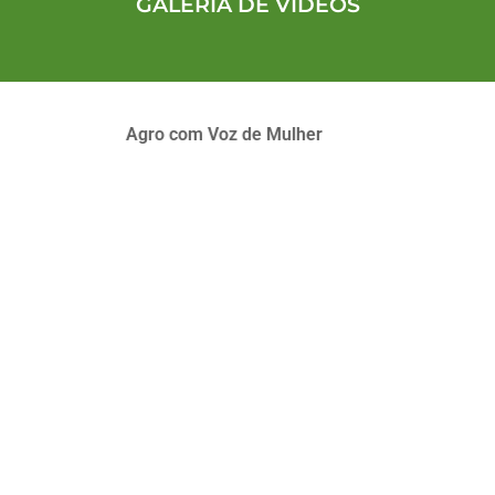
GALERIA DE VÍDEOS