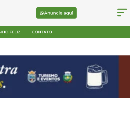
Anuncie aqui
NHO FELIZ
CONTATO