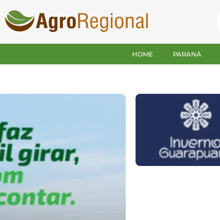
HOME
PARANÁ