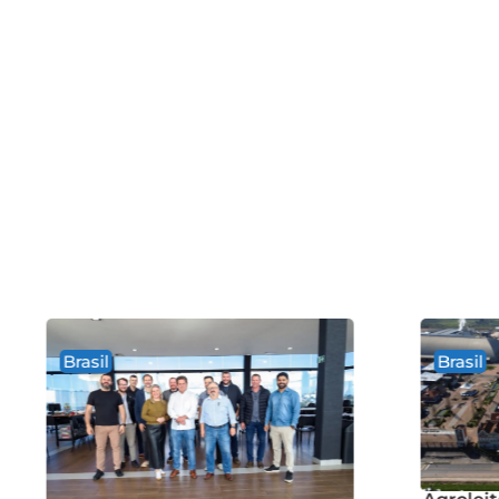
Brasil