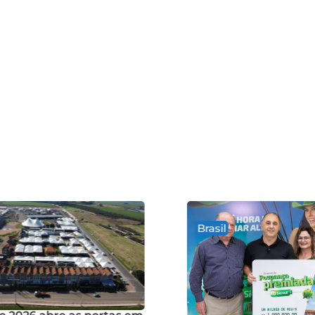
Brasil