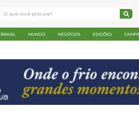
BRASIL
MUNDO
NEGÓCIOS
EDIÇÕES
CAMPI