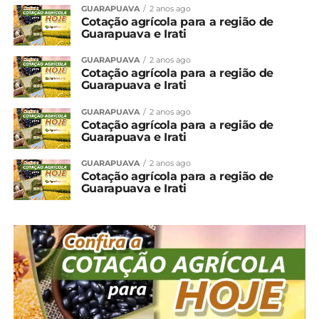
GUARAPUAVA
2 anos ago
Cotação agrícola para a região de
Guarapuava e Irati
GUARAPUAVA
2 anos ago
Cotação agrícola para a região de
Guarapuava e Irati
GUARAPUAVA
2 anos ago
Cotação agrícola para a região de
Guarapuava e Irati
GUARAPUAVA
2 anos ago
Cotação agrícola para a região de
Guarapuava e Irati