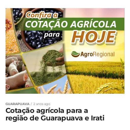
GUARAPUAVA
2 anos ago
Cotação agrícola para a
região de Guarapuava e Irati