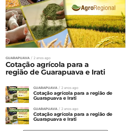
GUARAPUAVA
2 anos ago
Cotação agrícola para a
região de Guarapuava e Irati
GUARAPUAVA
2 anos ago
Cotação agrícola para a região de
Guarapuava e Irati
GUARAPUAVA
2 anos ago
Cotação agrícola para a região de
Guarapuava e Irati