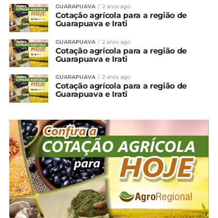
GUARAPUAVA
2 anos ago
Cotação agrícola para a região de
Guarapuava e Irati
GUARAPUAVA
2 anos ago
Cotação agrícola para a região de
Guarapuava e Irati
GUARAPUAVA
2 anos ago
Cotação agrícola para a região de
Guarapuava e Irati