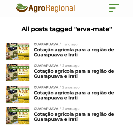
All posts tagged "erva-mate"
GUARAPUAVA
1 ano ago
Cotação agrícola para a região de
Guarapuava e Irati
GUARAPUAVA
2 anos ago
Cotação agrícola para a região de
Guarapuava e Irati
GUARAPUAVA
2 anos ago
Cotação agrícola para a região de
Guarapuava e Irati
GUARAPUAVA
2 anos ago
Cotação agrícola para a região de
Guarapuava e Irati