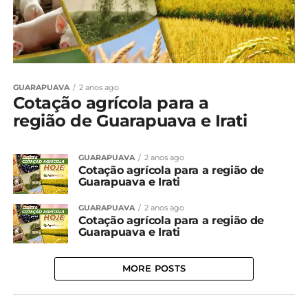
GUARAPUAVA
2 anos ago
Cotação agrícola para a
região de Guarapuava e Irati
GUARAPUAVA
2 anos ago
Cotação agrícola para a região de
Guarapuava e Irati
GUARAPUAVA
2 anos ago
Cotação agrícola para a região de
Guarapuava e Irati
MORE POSTS