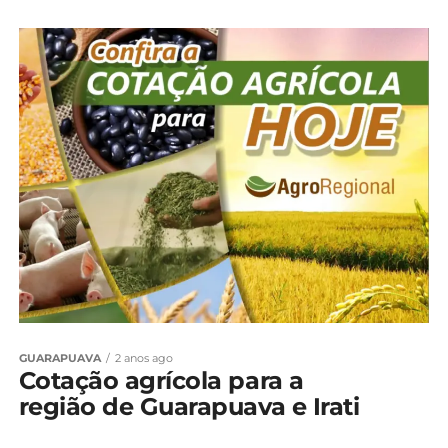
GUARAPUAVA
2 anos ago
Cotação agrícola para a
região de Guarapuava e Irati