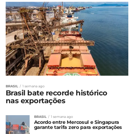
BRASIL
1 semana ago
Brasil bate recorde histórico
nas exportações
BRASIL
1 semana ago
Acordo entre Mercosul e Singapura
garante tarifa zero para exportações