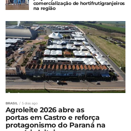
comercialização de hortifrutigranjeiros
na região
BRASIL
5 dias ago
Agroleite 2026 abre as
portas em Castro e reforça
protagonismo do Paraná na