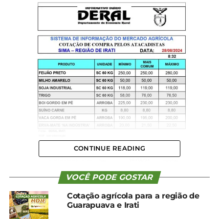
CONTINUE READING
VOCÊ PODE GOSTAR
Cotação agrícola para a região de
Guarapuava e Irati