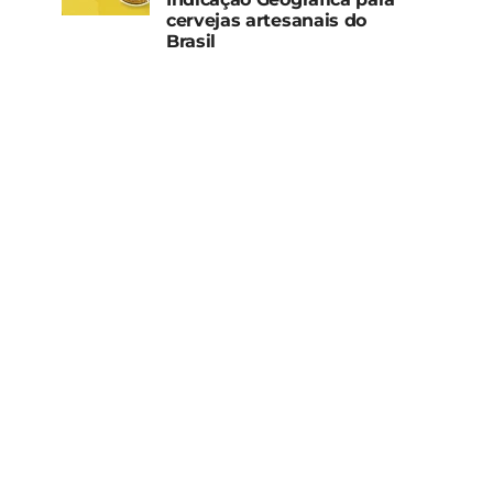
cervejas artesanais do
Brasil