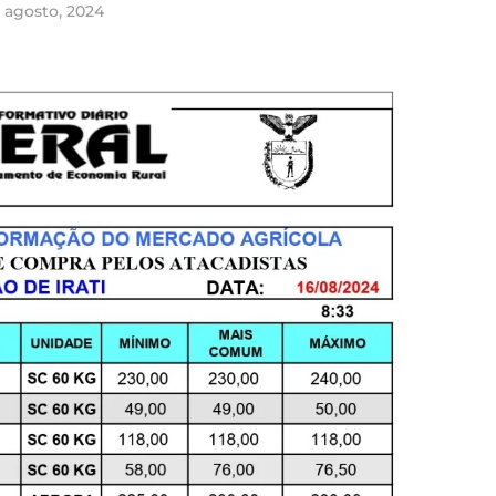
 agosto, 2024