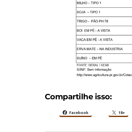
Compartilhe isso:
Facebook
18+