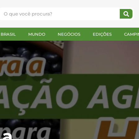
BRASIL
MUNDO
NEGÓCIOS
EDIÇÕES
CAMPI
 a