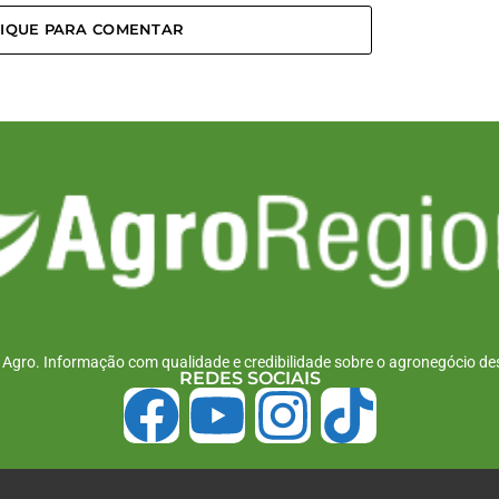
LIQUE PARA COMENTAR
r Agro. Informação com qualidade e credibilidade sobre o agronegócio des
REDES SOCIAIS