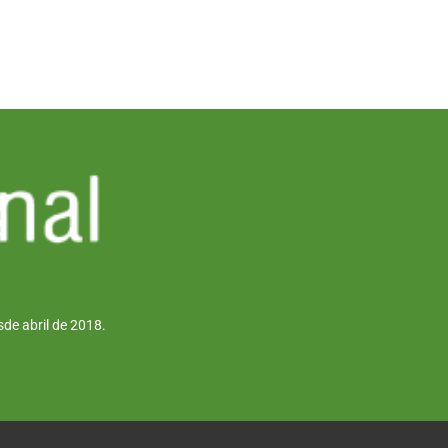
de abril de 2018.