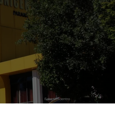
Foto: Unicentro