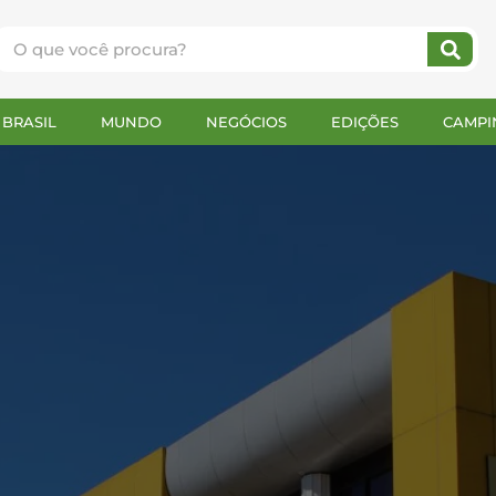
BRASIL
MUNDO
NEGÓCIOS
EDIÇÕES
CAMPI