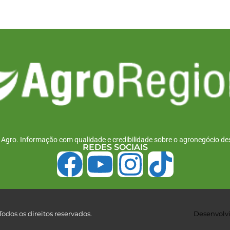
r Agro. Informação com qualidade e credibilidade sobre o agronegócio des
REDES SOCIAIS
odos os direitos reservados.
Desenvolvi