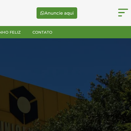
Anuncie aqui
NHO FELIZ
CONTATO