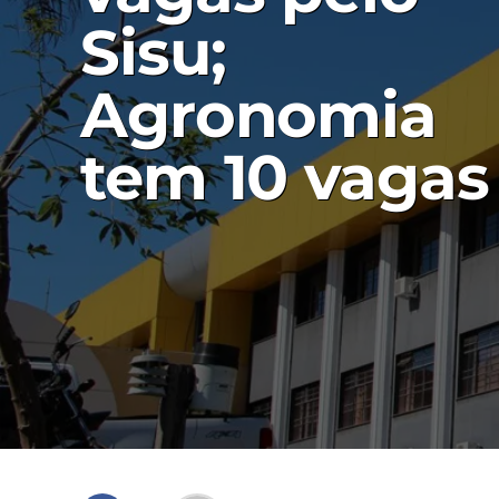
Sisu;
Agronomia
tem 10 vagas