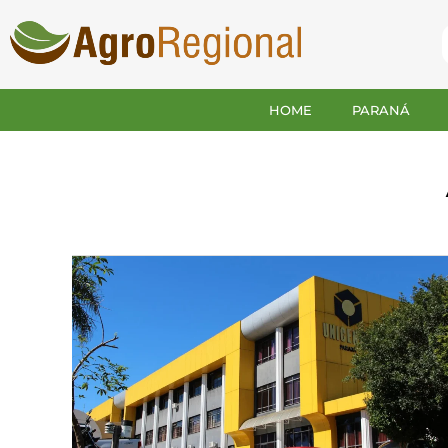
HOME
PARANÁ