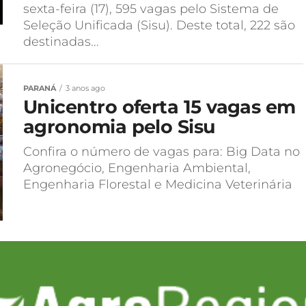
sexta-feira (17), 595 vagas pelo Sistema de
Seleção Unificada (Sisu). Deste total, 222 são
destinadas...
PARANÁ
3 anos ago
Unicentro oferta 15 vagas em
agronomia pelo Sisu
Confira o número de vagas para: Big Data no
Agronegócio, Engenharia Ambiental,
Engenharia Florestal e Medicina Veterinária