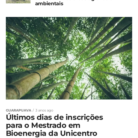
ambientais
GUARAPUAVA
3 anos ago
Últimos dias de inscrições
para o Mestrado em
Bioenergia da Unicentro