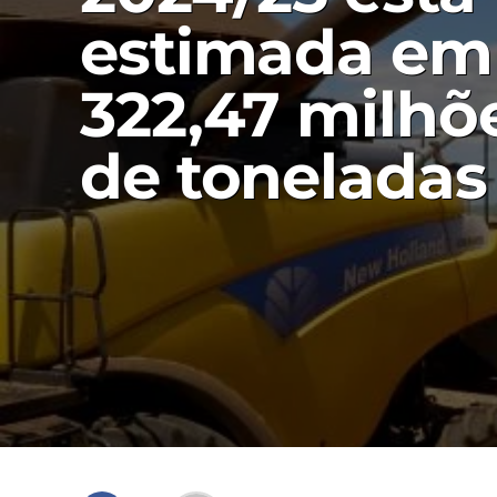
estimada em
322,47 milhõ
de toneladas