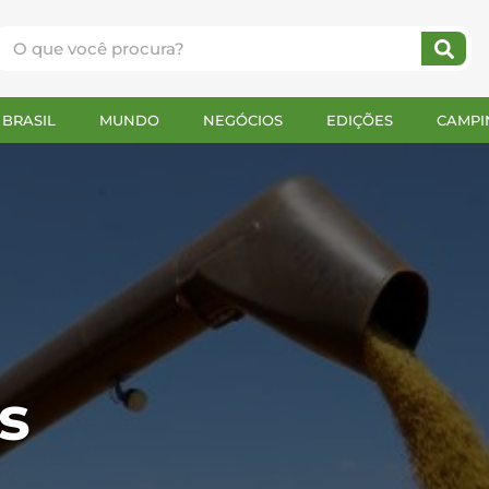
BRASIL
MUNDO
NEGÓCIOS
EDIÇÕES
CAMPI
s