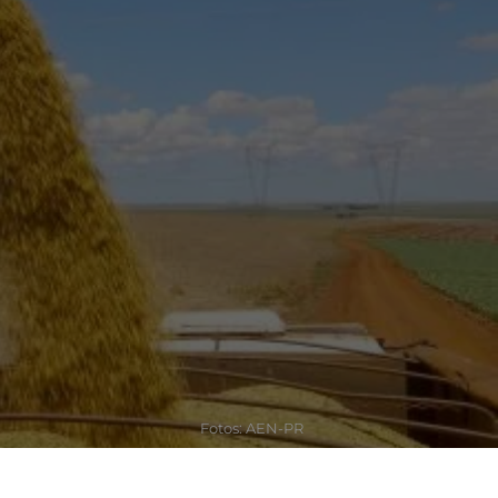
Fotos: AEN-PR