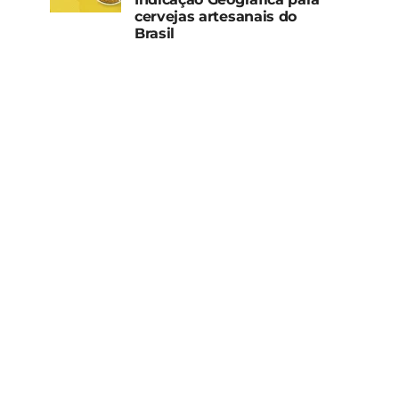
cervejas artesanais do
Brasil