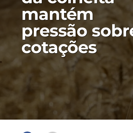
mantém
pressão sobr
cotações