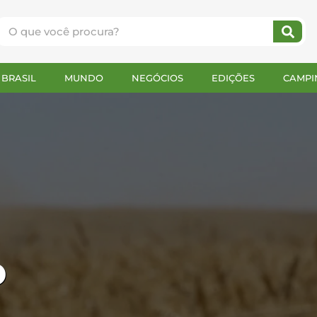
BRASIL
MUNDO
NEGÓCIOS
EDIÇÕES
CAMPI
o