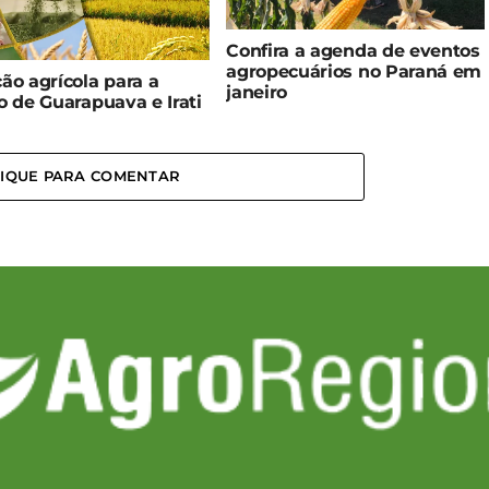
Confira a agenda de eventos
agropecuários no Paraná em
ão agrícola para a
janeiro
o de Guarapuava e Irati
LIQUE PARA COMENTAR