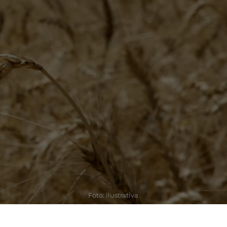
Foto: Ilustrativa