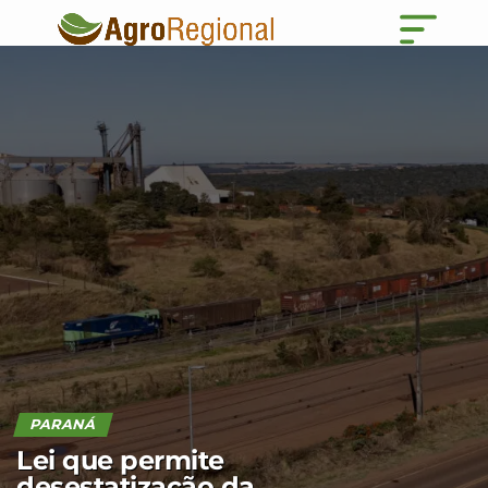
PARANÁ
Lei que permite
desestatização da