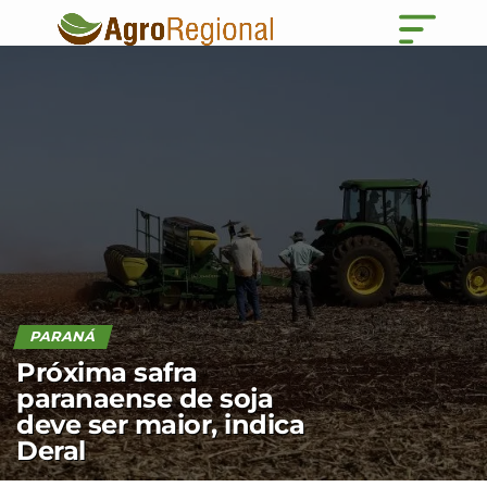
PARANÁ
Próxima safra
paranaense de soja
deve ser maior, indica
Deral