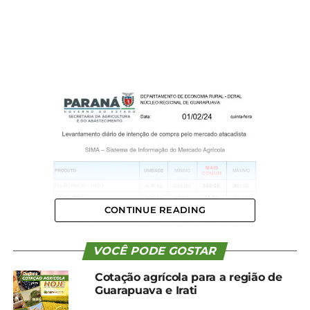
CONTINUE READING
VOCÊ PODE GOSTAR
Cotação agrícola para a região de
Guarapuava e Irati