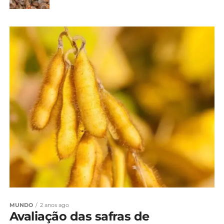
MUNDO
2 anos ago
Avaliação das safras de