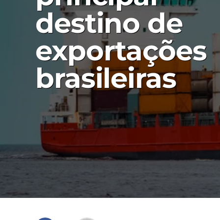
destino de
exportações
brasileiras