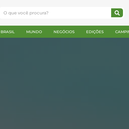
BRASIL
MUNDO
NEGÓCIOS
EDIÇÕES
CAMPI