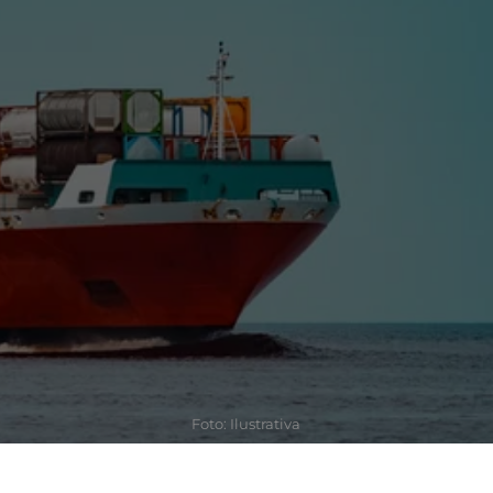
Foto: Ilustrativa