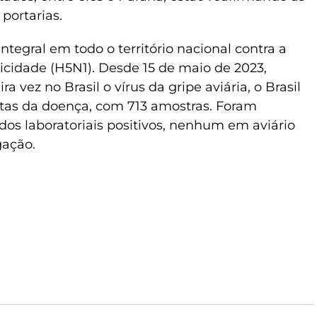
portarias.
integral em todo o território nacional contra a
nicidade (H5N1). Desde 15 de maio de 2023,
 vez no Brasil o vírus da gripe aviária, o Brasil
tas da doença, com 713 amostras. Foram
dos laboratoriais positivos, nenhum em aviário
gação.