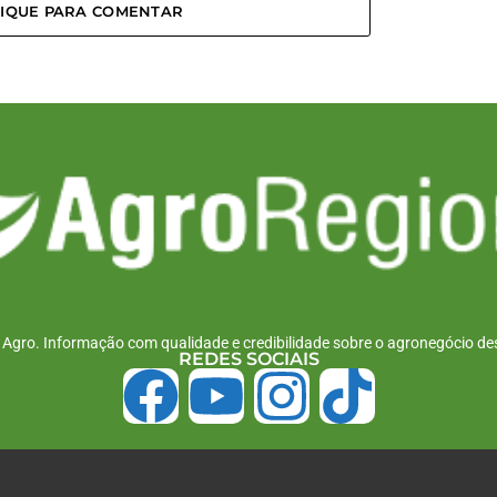
LIQUE PARA COMENTAR
r Agro. Informação com qualidade e credibilidade sobre o agronegócio des
REDES SOCIAIS