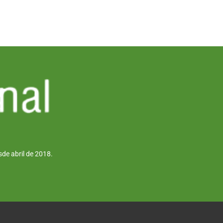
de abril de 2018.