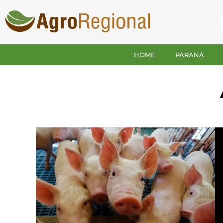
HOME
PARANÁ