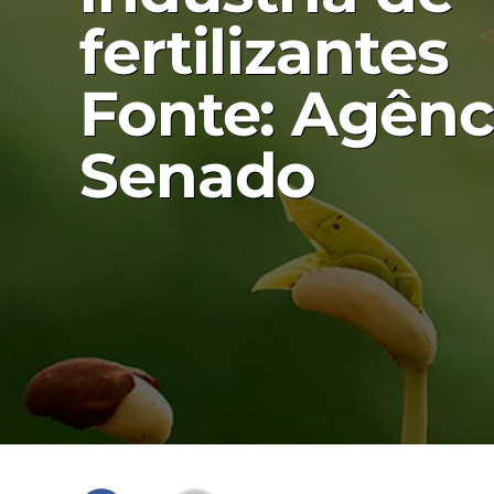
fertilizantes
Fonte: Agênc
Senado