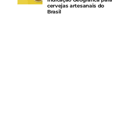
cervejas artesanais do
Brasil