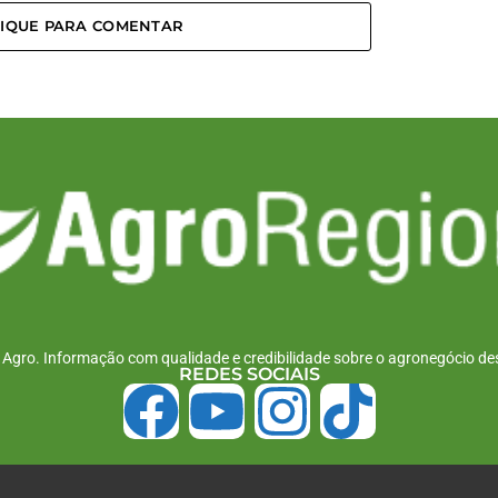
LIQUE PARA COMENTAR
r Agro. Informação com qualidade e credibilidade sobre o agronegócio des
REDES SOCIAIS