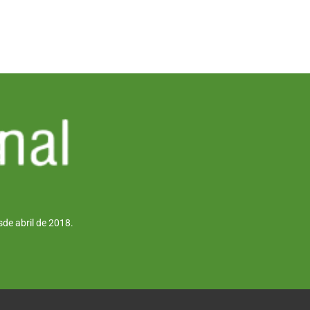
de abril de 2018.