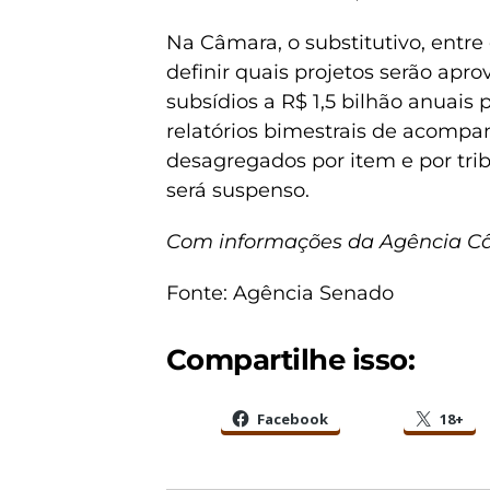
Na Câmara, o substitutivo, entre 
definir quais projetos serão apro
subsídios a R$ 1,5 bilhão anuais
relatórios bimestrais de acomp
desagregados por item e por tribu
será suspenso.
Com informações da Agência 
Fonte: Agência Senado
Compartilhe isso:
Facebook
18+