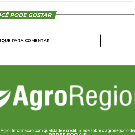
CÊ PODE GOSTAR
LIQUE PARA COMENTAR
r Agro. Informação com qualidade e credibilidade sobre o agronegócio des
REDES SOCIAIS