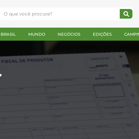
l
BRASIL
MUNDO
NEGÓCIOS
EDIÇÕES
CAMPI
r