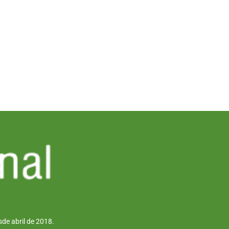
de abril de 2018.