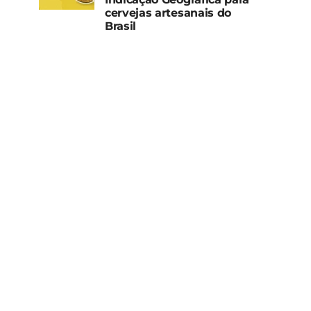
cervejas artesanais do
Brasil