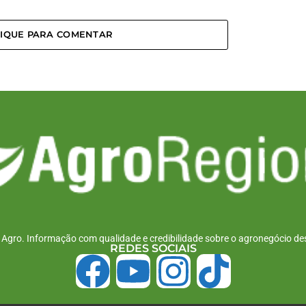
LIQUE PARA COMENTAR
r Agro. Informação com qualidade e credibilidade sobre o agronegócio des
REDES SOCIAIS