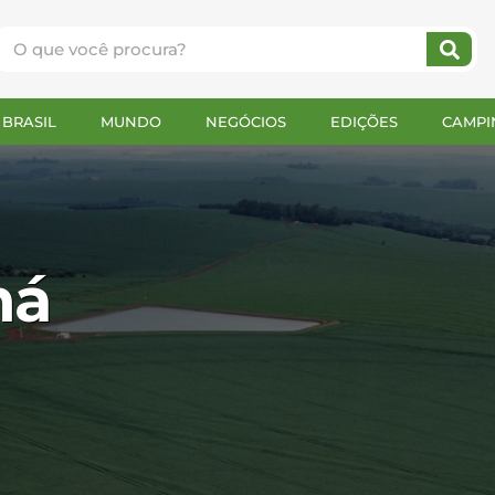
BRASIL
MUNDO
NEGÓCIOS
EDIÇÕES
CAMPI
ná