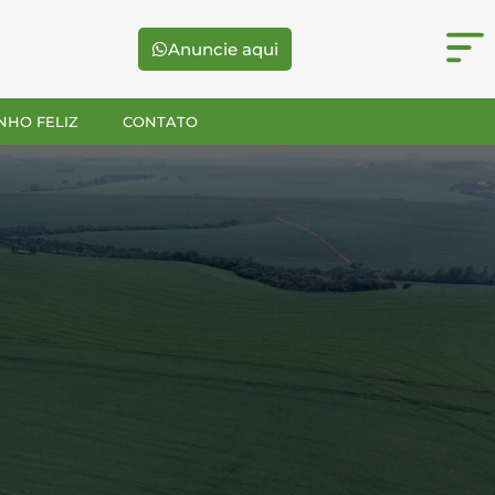
Anuncie aqui
NHO FELIZ
CONTATO