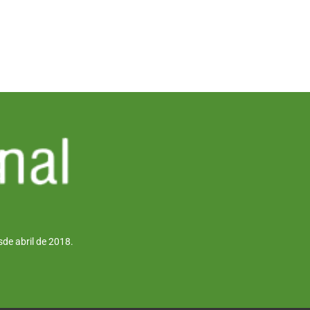
de abril de 2018.