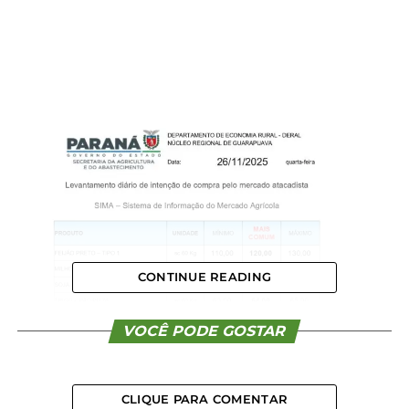
CONTINUE READING
VOCÊ PODE GOSTAR
CLIQUE PARA COMENTAR