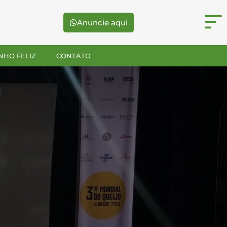
Anuncie aqui
NHO FELIZ
CONTATO