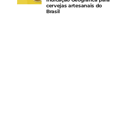
cervejas artesanais do
Brasil