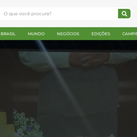
BRASIL
MUNDO
NEGÓCIOS
EDIÇÕES
CAMPI