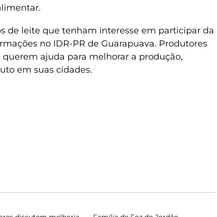
limentar.
s de leite que tenham interesse em participar da
ormações no IDR-PR de Guarapuava. Produtores
s querem ajuda para melhorar a produção,
uto em suas cidades.