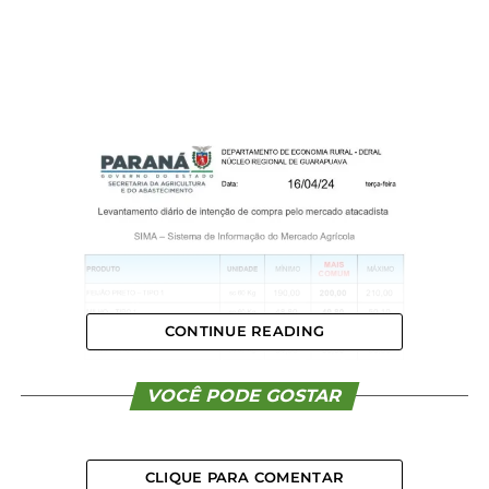
CONTINUE READING
VOCÊ PODE GOSTAR
CLIQUE PARA COMENTAR