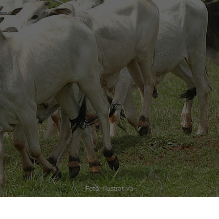
Foto: Ilustrativa