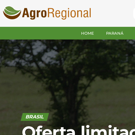
HOME
PARANÁ
BRASIL
Oferta limita