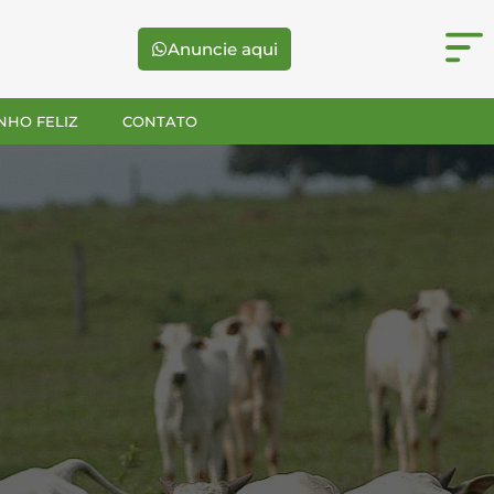
Anuncie aqui
NHO FELIZ
CONTATO