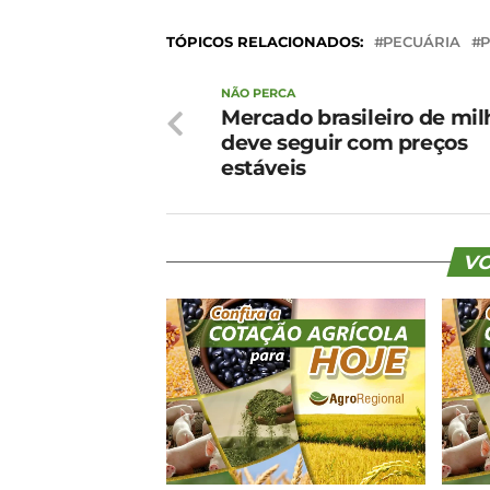
TÓPICOS RELACIONADOS:
PECUÁRIA
NÃO PERCA
Mercado brasileiro de mil
deve seguir com preços
estáveis
VO