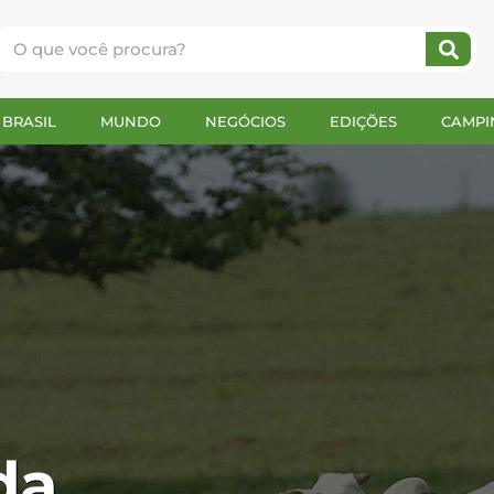
BRASIL
MUNDO
NEGÓCIOS
EDIÇÕES
CAMPI
da