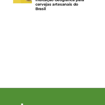
cervejas artesanais do
Brasil