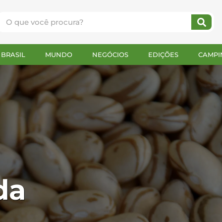
BRASIL
MUNDO
NEGÓCIOS
EDIÇÕES
CAMPI
da