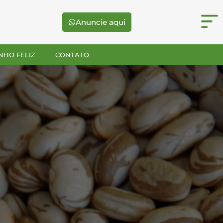
Anuncie aqui
NHO FELIZ
CONTATO