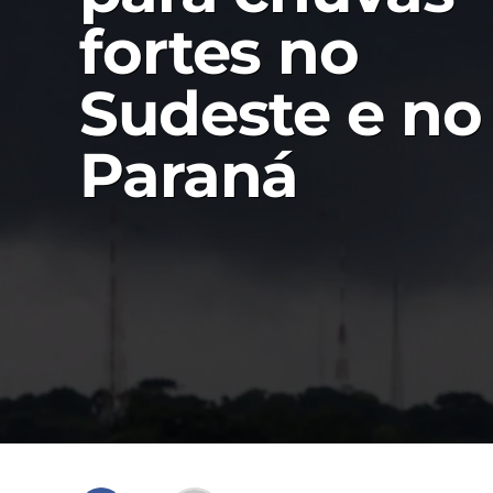
fortes no
Sudeste e no
Paraná