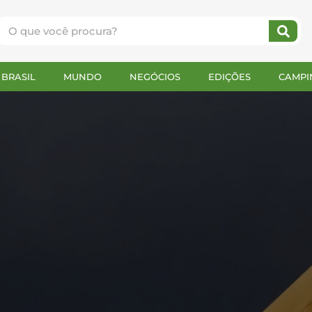
BRASIL
MUNDO
NEGÓCIOS
EDIÇÕES
CAMPI