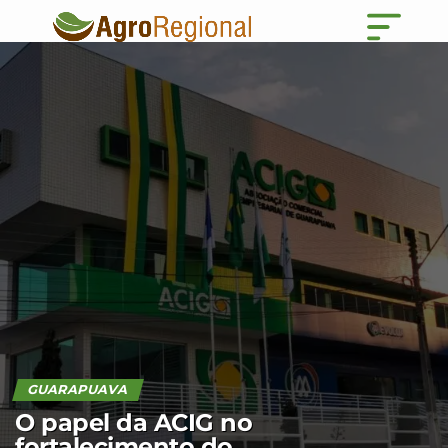
GUARAPUAVA
O papel da ACIG no
fortalecimento do