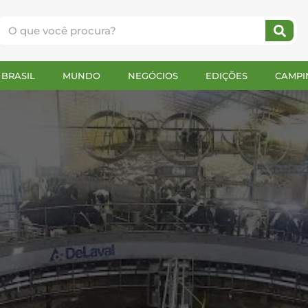
BRASIL
MUNDO
NEGÓCIOS
EDIÇÕES
CAMPI