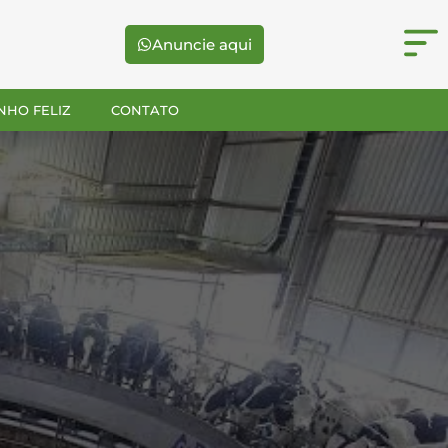
Anuncie aqui
NHO FELIZ
CONTATO