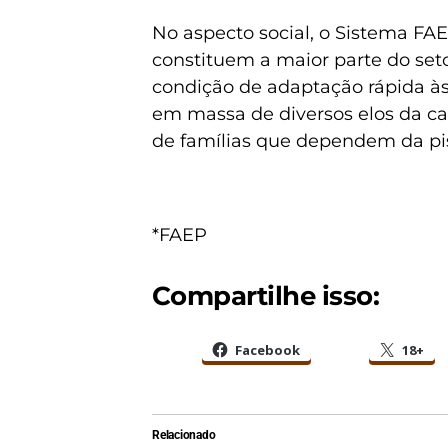
No aspecto social, o Sistema FA
constituem a maior parte do seto
condição de adaptação rápida às
em massa de diversos elos da ca
de famílias que dependem da pis
*FAEP
Compartilhe isso:
Facebook
18+
Relacionado