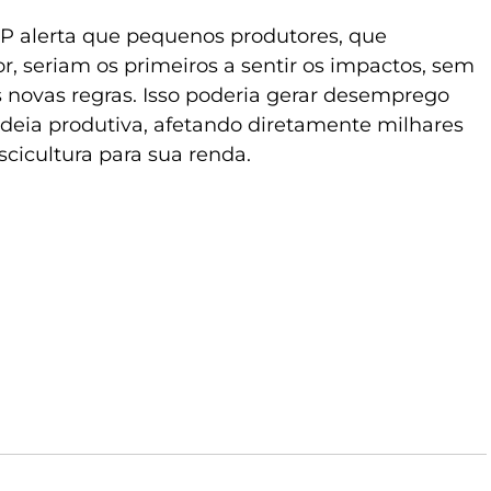
EP alerta que pequenos produtores, que
r, seriam os primeiros a sentir os impactos, sem
 novas regras. Isso poderia gerar desemprego
deia produtiva, afetando diretamente milhares
cicultura para sua renda.