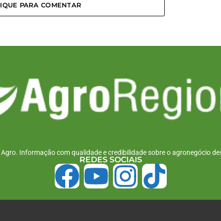
LIQUE PARA COMENTAR
r Agro. Informação com qualidade e credibilidade sobre o agronegócio des
REDES SOCIAIS