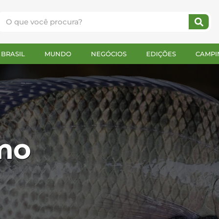
BRASIL
MUNDO
NEGÓCIOS
EDIÇÕES
CAMPI
omo