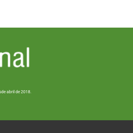
de abril de 2018.