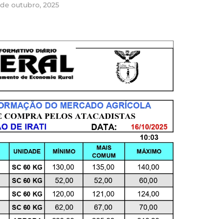
 de outubro, 2025