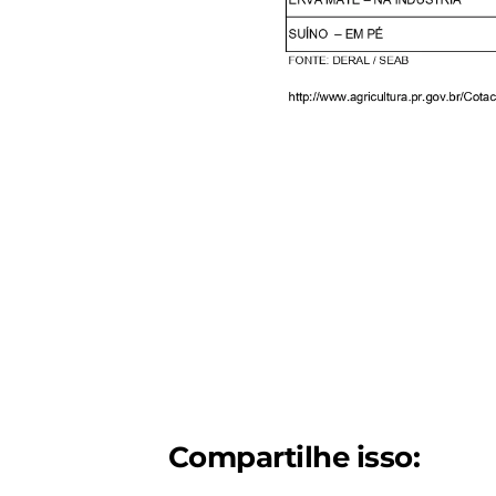
Compartilhe isso: