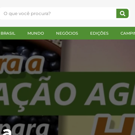
BRASIL
MUNDO
NEGÓCIOS
EDIÇÕES
CAMPI
 a