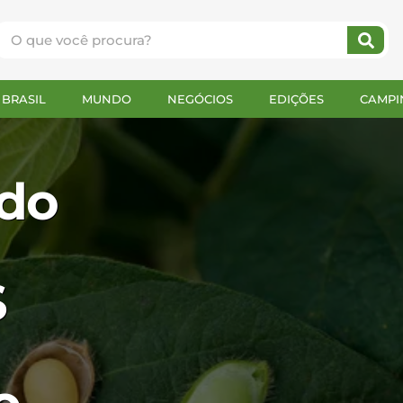
BRASIL
MUNDO
NEGÓCIOS
EDIÇÕES
CAMPI
 do
$