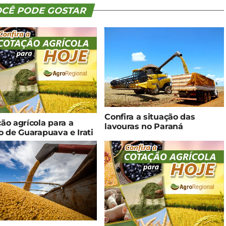
CÊ PODE GOSTAR
Confira a situação das
ão agrícola para a
lavouras no Paraná
o de Guarapuava e Irati