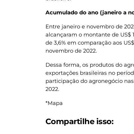
Acumulado do ano (janeiro a 
Entre janeiro e novembro de 2023
alcançaram o montante de US$ 1
de 3,6% em comparação aos US$ 1
novembro de 2022.
Dessa forma, os produtos do agr
exportações brasileiras no perío
participação do agronegócio nas
2022.
*Mapa
Compartilhe isso: