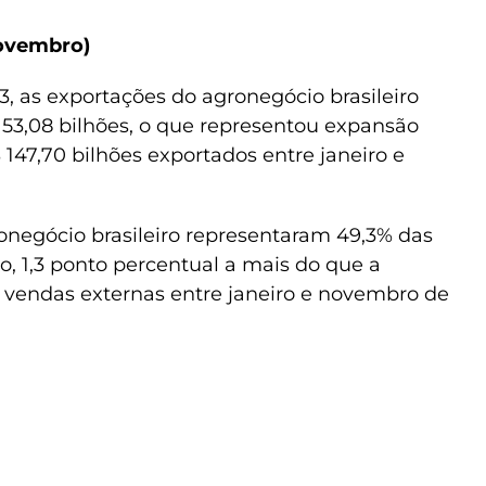
novembro)
, as exportações do agronegócio brasileiro
53,08 bilhões, o que representou expansão
47,70 bilhões exportados entre janeiro e
onegócio brasileiro representaram 49,3% das
do, 1,3 ponto percentual a mais do que a
 vendas externas entre janeiro e novembro de