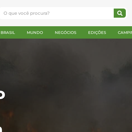
BRASIL
MUNDO
NEGÓCIOS
EDIÇÕES
CAMPI
P
a