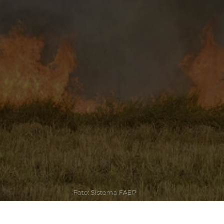
Foto: Sistema FAEP