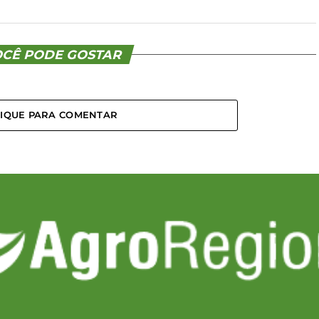
CÊ PODE GOSTAR
LIQUE PARA COMENTAR