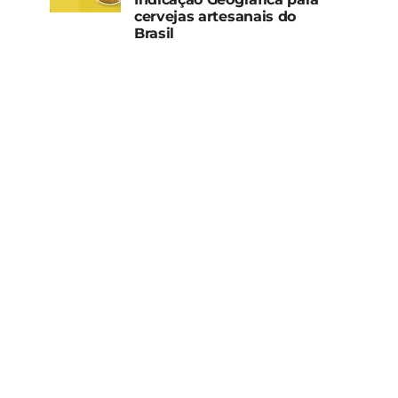
cervejas artesanais do
Brasil