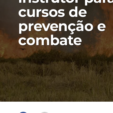
cursos de
prevenção e
combate