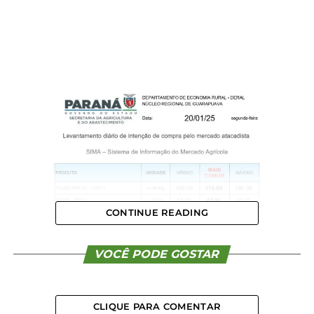
CONTINUE READING
VOCÊ PODE GOSTAR
CLIQUE PARA COMENTAR