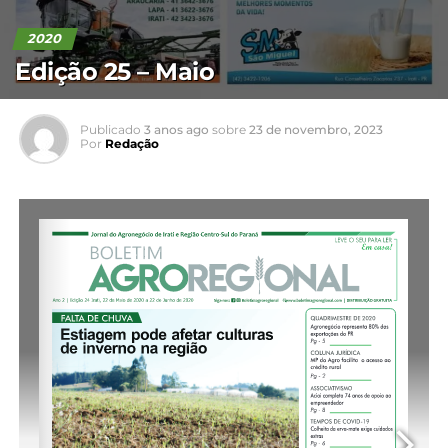
2020
Edição 25 – Maio
Publicado
3 anos ago
sobre
23 de novembro, 2023
Por
Redação