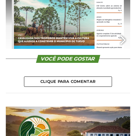
CONTINUE READING
VOCÊ PODE GOSTAR
CLIQUE PARA COMENTAR
1/24