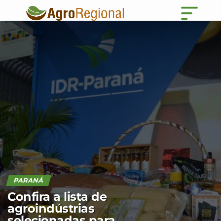
PARANÁ
Confira a lista de
agroindústrias
selecionadas para