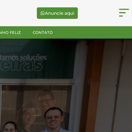
Anuncie aqui
NHO FELIZ
CONTATO