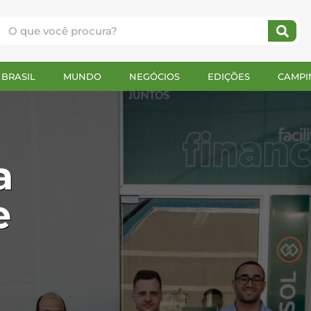
BRASIL
MUNDO
NEGÓCIOS
EDIÇÕES
CAMPI
a
e