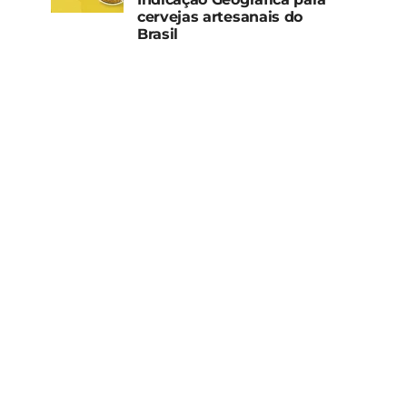
cervejas artesanais do
Brasil