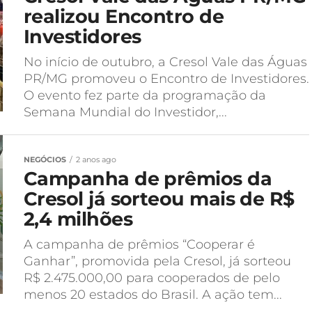
realizou Encontro de
Investidores
No início de outubro, a Cresol Vale das Águas
PR/MG promoveu o Encontro de Investidores.
O evento fez parte da programação da
Semana Mundial do Investidor,...
NEGÓCIOS
2 anos ago
Campanha de prêmios da
Cresol já sorteou mais de R$
2,4 milhões
A campanha de prêmios “Cooperar é
Ganhar”, promovida pela Cresol, já sorteou
R$ 2.475.000,00 para cooperados de pelo
menos 20 estados do Brasil. A ação tem...