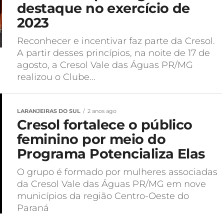
destaque no exercício de
2023
Reconhecer e incentivar faz parte da Cresol.
A partir desses princípios, na noite de 17 de
agosto, a Cresol Vale das Águas PR/MG
realizou o Clube...
LARANJEIRAS DO SUL
2 anos ago
Cresol fortalece o público
feminino por meio do
Programa Potencializa Elas
O grupo é formado por mulheres associadas
da Cresol Vale das Águas PR/MG em nove
municípios da região Centro-Oeste do
Paraná