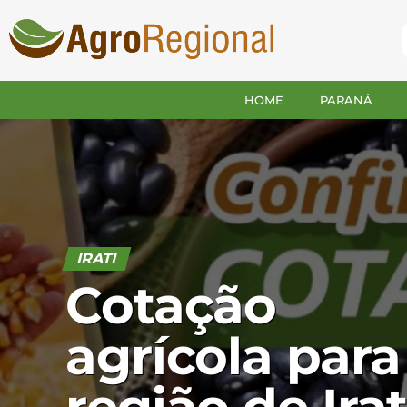
HOME
PARANÁ
IRATI
Cotação
agrícola para