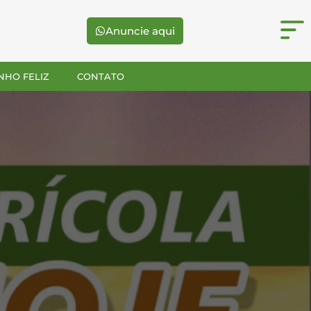
Anuncie aqui
NHO FELIZ
CONTATO