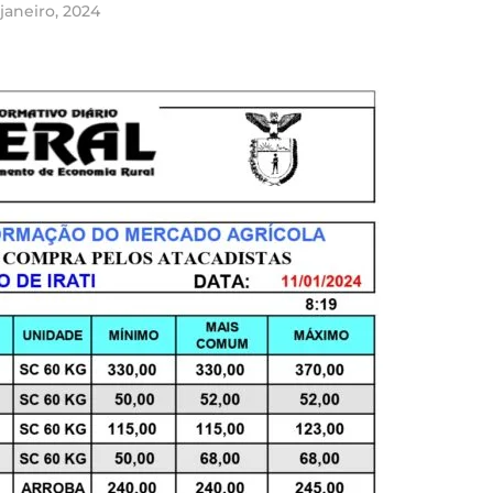
 janeiro, 2024