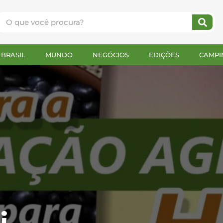
BRASIL
MUNDO
NEGÓCIOS
EDIÇÕES
CAMPI