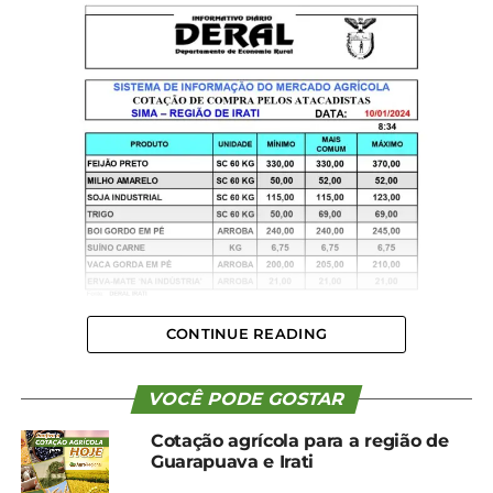
CONTINUE READING
VOCÊ PODE GOSTAR
Cotação agrícola para a região de
Guarapuava e Irati