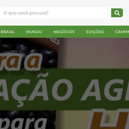
BRASIL
MUNDO
NEGÓCIOS
EDIÇÕES
CAMPI