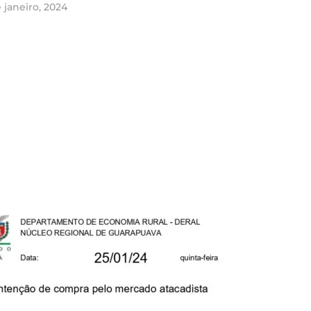
 janeiro, 2024