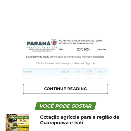
CONTINUE READING
VOCÊ PODE GOSTAR
Cotação agrícola para a região de
Guarapuava e Irati