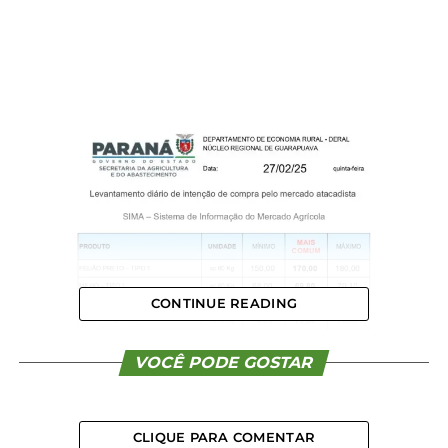
CONTINUE READING
VOCÊ PODE GOSTAR
CLIQUE PARA COMENTAR