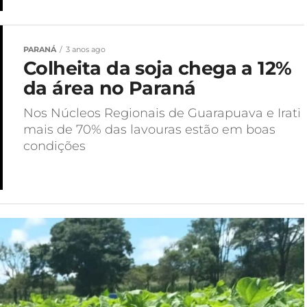
PARANÁ
3 anos ago
Colheita da soja chega a 12%
da área no Paraná
Nos Núcleos Regionais de Guarapuava e Irati
mais de 70% das lavouras estão em boas
condições