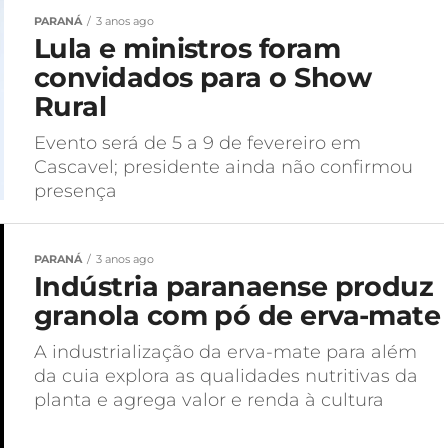
PARANÁ
3 anos ago
Lula e ministros foram
convidados para o Show
Rural
Evento será de 5 a 9 de fevereiro em
Cascavel; presidente ainda não confirmou
presença
PARANÁ
3 anos ago
Indústria paranaense produz
granola com pó de erva-mate
A industrialização da erva-mate para além
da cuia explora as qualidades nutritivas da
planta e agrega valor e renda à cultura