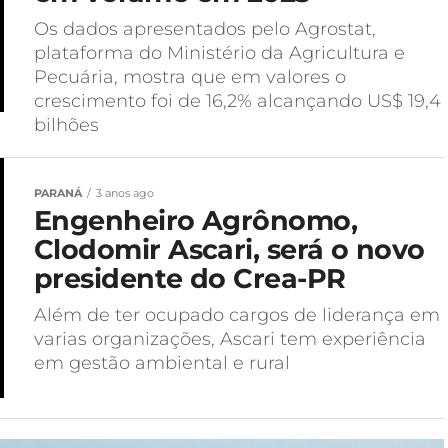
Os dados apresentados pelo Agrostat,
plataforma do Ministério da Agricultura e
Pecuária, mostra que em valores o
crescimento foi de 16,2% alcançando US$ 19,4
bilhões
PARANÁ
3 anos ago
Engenheiro Agrônomo,
Clodomir Ascari, será o novo
presidente do Crea-PR
Além de ter ocupado cargos de liderança em
varias organizações, Ascari tem experiência
em gestão ambiental e rural