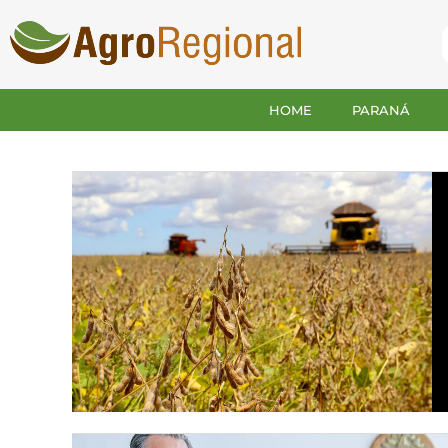
HOME
PARANÁ