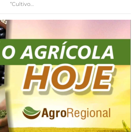
“Cultivo...