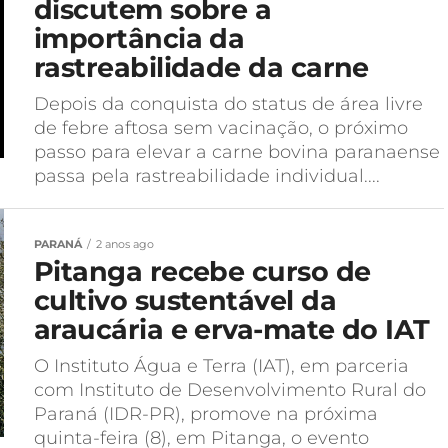
discutem sobre a
importância da
rastreabilidade da carne
Depois da conquista do status de área livre
de febre aftosa sem vacinação, o próximo
passo para elevar a carne bovina paranaense
passa pela rastreabilidade individual....
PARANÁ
2 anos ago
Pitanga recebe curso de
cultivo sustentável da
araucária e erva-mate do IAT
O Instituto Água e Terra (IAT), em parceria
com Instituto de Desenvolvimento Rural do
Paraná (IDR-PR), promove na próxima
quinta-feira (8), em Pitanga, o evento