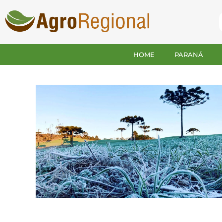
HOME
PARANÁ