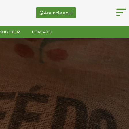
Anuncie aqui
NHO FELIZ
CONTATO