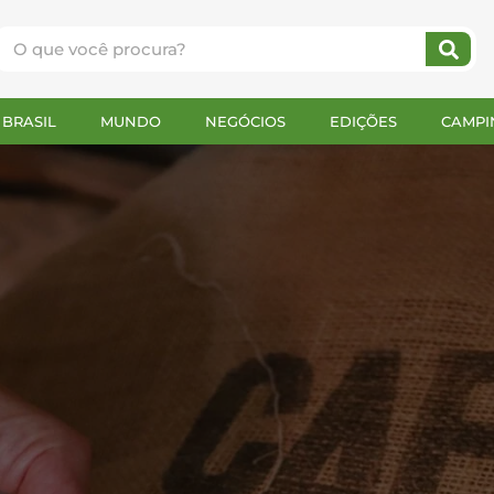
BRASIL
MUNDO
NEGÓCIOS
EDIÇÕES
CAMPI