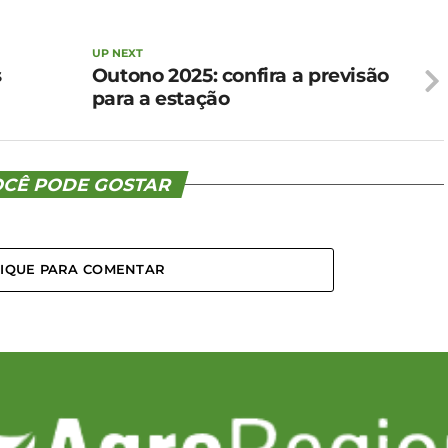
UP NEXT
s
Outono 2025: confira a previsão
para a estação
CÊ PODE GOSTAR
LIQUE PARA COMENTAR