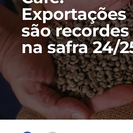
Exportações
são recordes
na safra 24/2