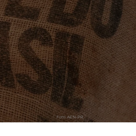
Foto: AEN-PR