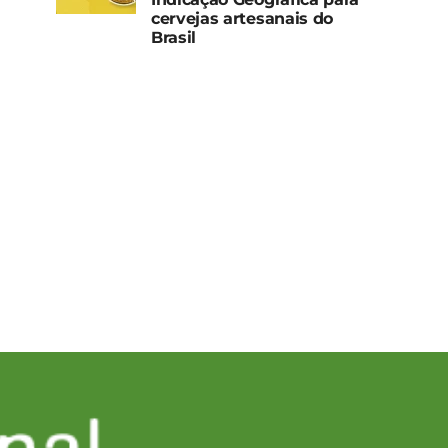
cervejas artesanais do
Brasil