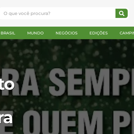
BRASIL
MUNDO
NEGÓCIOS
EDIÇÕES
CAMPI
to
ra