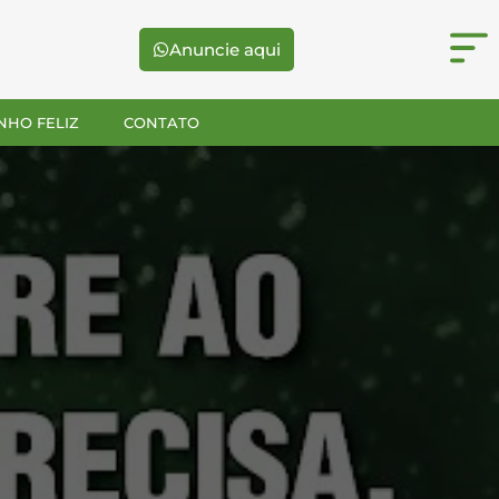
Anuncie aqui
NHO FELIZ
CONTATO