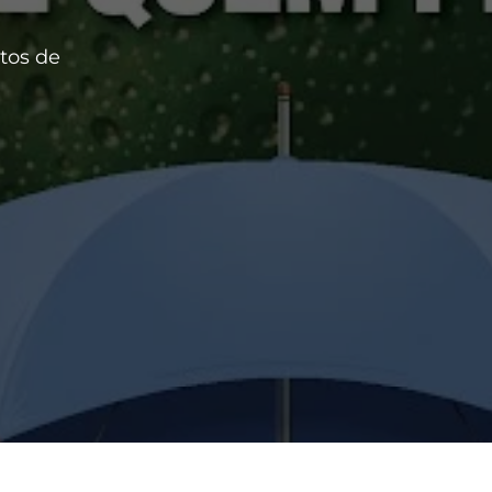
tos de